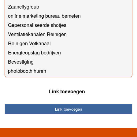
Zaancitygroup
online marketing bureau bemelen
Gepersonaliseerde shotjes
Ventilatiekanalen Reinigen
Reinigen Vetkanaal
Energieopslag bedrijven
Bevestiging
photobooth huren
Link toevoegen
Link toevoegen