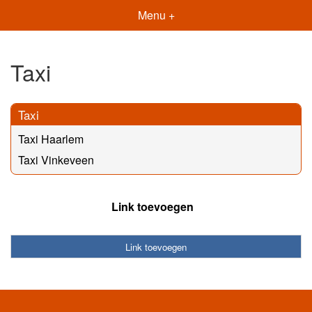
Menu +
Taxi
Taxi
Taxi Haarlem
Taxi Vinkeveen
Link toevoegen
Link toevoegen