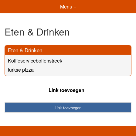
Menu +
Eten & Drinken
Eten & Drinken
Koffieservicebollenstreek
turkse pizza
Link toevoegen
Link toevoegen